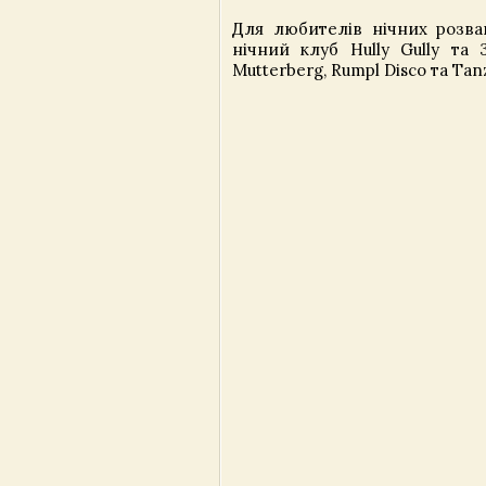
Для любителів нічних розва
нічний клуб Hully Gully та 
Mutterberg, Rumpl Disco та Tanz