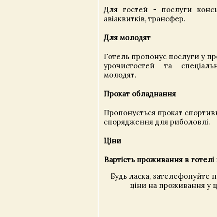
Для гостей - послуги конс
авіаквитків, трансфер.
Для молодят
Готель пропонує послуги у пр
урочистостей та спеціал
молодят.
Прокат обладнання
Пропонується прокат спортив
спорядження для риболовлі.
Ціни
Вартість проживання в готелі 
Будь ласка, зателефонуйте 
ціни на проживання у ц