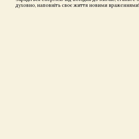
духовно, наповніть своє життя новими враженням