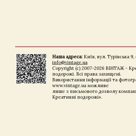
Наша адреса:
Київ, вул. Турівська 9, 
info@vintage.ua
Copyright (c) 2007-2026 ВІНТАЖ - Кр
подорожі. Всі права захищені.
Використання інформації та фотогра
www.vintage.ua можливе
лише з письмового дозволу компані
Креативні подорожі».