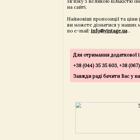
зв'язку з великою кількістю і
на сайті.
Найновіші пропозиції та ціни 
ви можете дізнатися у наших
по e-mail:
info@vintage.ua
.
Для отримання додаткової ін
+38 (044) 35 35 603, +38 (067
Завжди раді бачити Вас у нас