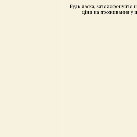
Будь ласка, зателефонуйте 
ціни на проживання у ц