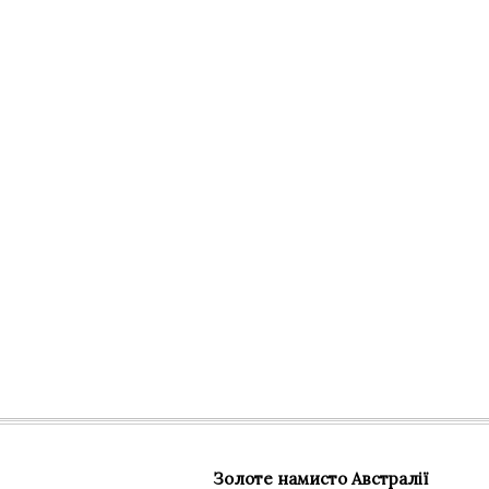
Золоте намисто Австралії