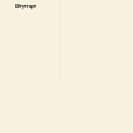
Штутгарт