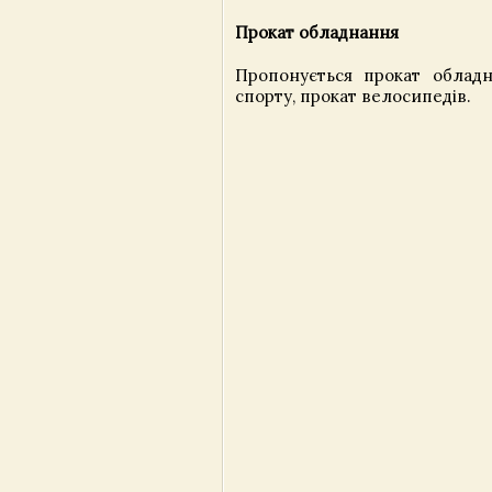
Прокат обладнання
Пропонується прокат облад
спорту, прокат велосипедів.